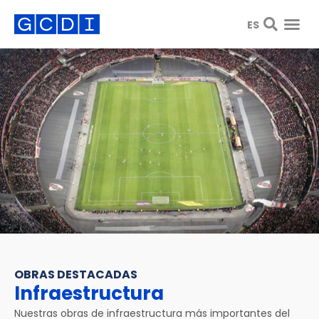
ES
OBRAS DESTACADAS
Infraestructura
Nuestras obras de infraestructura más importantes del