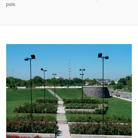
país.