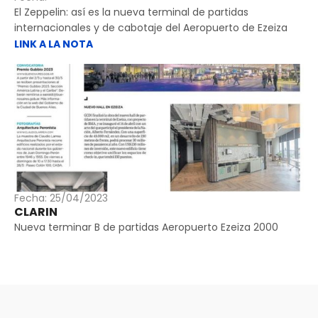
El Zeppelin: así es la nueva terminal de partidas
internacionales y de cabotaje del Aeropuerto de Ezeiza
LINK A LA NOTA
Fecha: 25/04/2023
CLARIN
Nueva terminar B de partidas Aeropuerto Ezeiza 2000